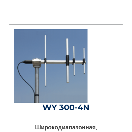
WY 300-4N
Широкодиапазонная,