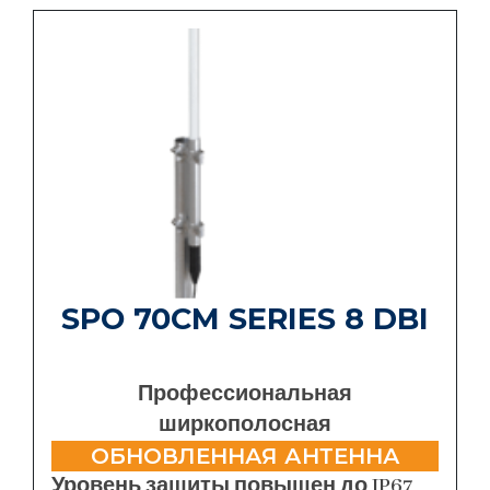
SPO 70CM SERIES 8 DBI
Профессиональная
ширкополосная
ОБНОВЛЕННАЯ АНТЕННА
Уровень защиты повышен до IP67