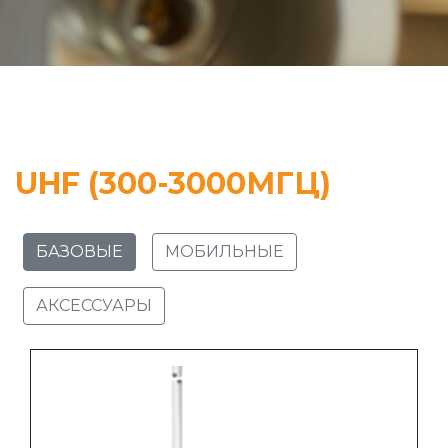
UHF (300-3000МГЦ)
БАЗОВЫЕ
МОБИЛЬНЫЕ
АКСЕССУАРЫ