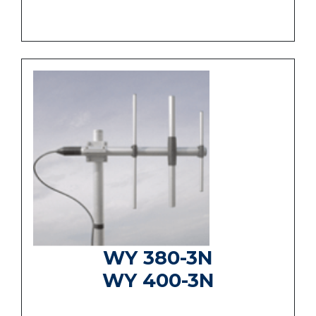
WY 380-3N
WY 400-3N