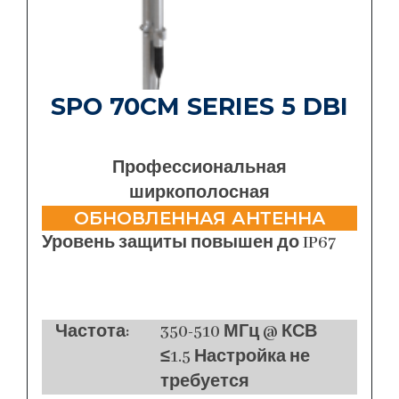
SPO 70CM SERIES 5 DBI
Профессиональная
ширкополосная
ОБНОВЛЕННАЯ АНТЕННА
Уровень защиты повышен до IP67
Частота:
350-510 МГц @ КСВ
≤1.5 Настройка не
требуется