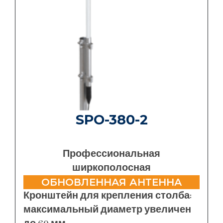
SPO-380-2
Профессиональная
ширкополосная
ОБНОВЛЕННАЯ АНТЕННА
Кронштейн для крепления столба:
максимальный диаметр увеличен