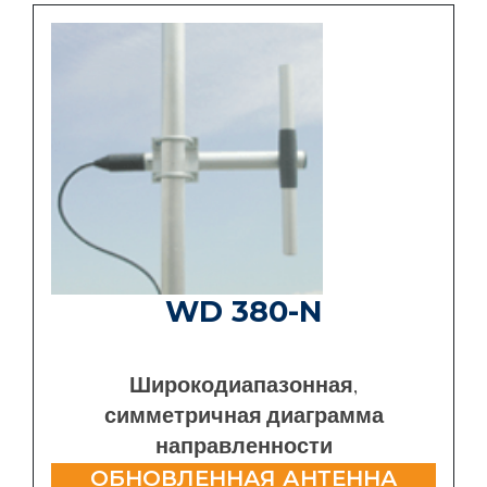
WD 380-N
Широкодиапазонная,
симметричная диаграмма
направленности
ОБНОВЛЕННАЯ АНТЕННА