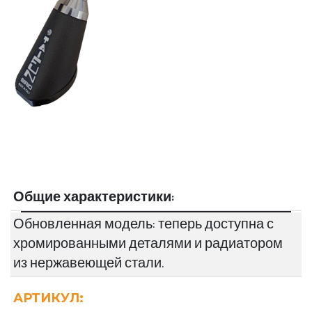
Общие характеристики:
Обновленная модель: теперь доступна с
хромированными деталями и радиатором
из нержавеющей стали.
АРТИКУЛ: