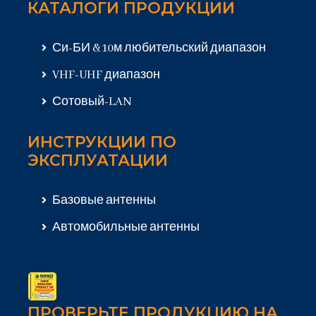
КАТАЛОГИ ПРОДУКЦИИ
Си-БИ & 10м любительский диапазон
VHF-UHF диапазон
Сотовый-LAN
ИНСТРУКЦИИ ПО
ЭКСПЛУАТАЦИИ
Базовые антенны
Автомобильные антенны
ПРОВЕРЬТЕ ПРОДУКЦИЮ НА