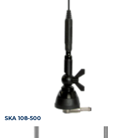
SKA 108-500