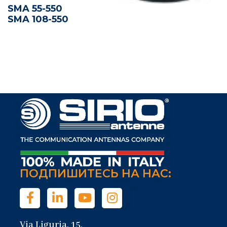
SMA 55-550
SMA 108-550
ПОДПИШИТЕСЬ НА НАС:
Via Liguria, 15,