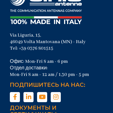
Via Liguria, 15,
46049 Volta Mantovana (MN) - Italy
Tel: +39 0376 801515
Офис: Mon-Fri 8 am - 6 pm
Отдел доставки:
Mon-Fri 8 am - 12 am / 1,30 pm - 5 pm
ПОДПИШИТЕСЬ НА НАС:
ДОКУМЕНТЫ И