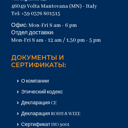
46049 Volta Mantovana (MN) - Italy
Tel: +39 0376 801515
Офис: Mon-Fri 8 am - 6 pm
Отдел доставки:
Mon-Fri 8 am - 12 am / 1,30 pm - 5 pm
ДОКУМЕНТЫ И
СЕРТИФИКАТЫ:
О компании
Этический кодекс
Декларация CE
Декларация ROHS & WEEE
Сертификат ISO 9001