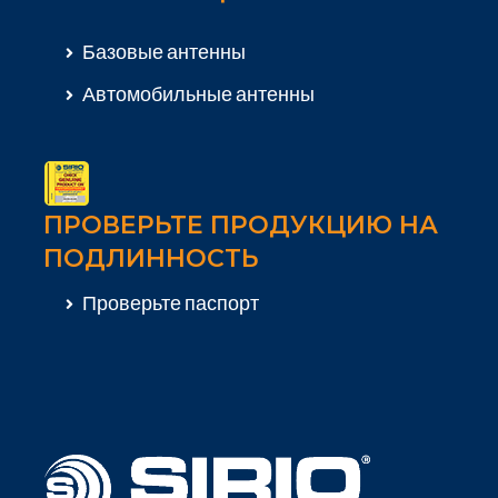
Базовые антенны
Автомобильные антенны
ПРОВЕРЬТЕ ПРОДУКЦИЮ НА
ПОДЛИННОСТЬ
Проверьте паспорт