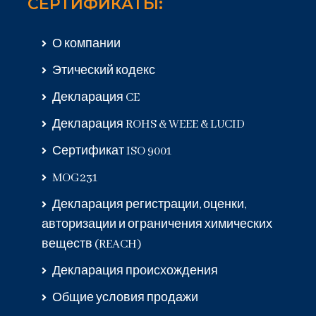
СЕРТИФИКАТЫ:
О компании
Этический кодекс
Декларация CE
Декларация ROHS & WEEE & LUCID
Сертификат ISO 9001
MOG231
Декларация регистрации, оценки,
авторизации и ограничения химических
веществ (REACH)
Декларация происхождения
Общие условия продажи