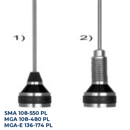
SMA 108-550 PL
MGA 108-480 PL
MGA-E 136-174 PL