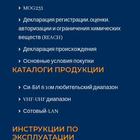
MOG231
Декларация регистрации, оценки,
авторизации и ограничения химических
веществ (REACH)
Декларация происхождения
Основные условия покупки
КАТАЛОГИ ПРОДУКЦИИ
Си-БИ & 10м любительский диапазон
VHF-UHF диапазон
Сотовый-LAN
ИНСТРУКЦИИ ПО
ЭКСПЛУАТАЦИИ