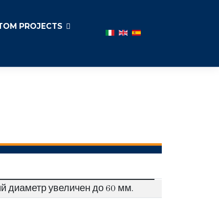
TOM PROJECTS
Выберите язык
 диаметр увеличен до 60 мм.