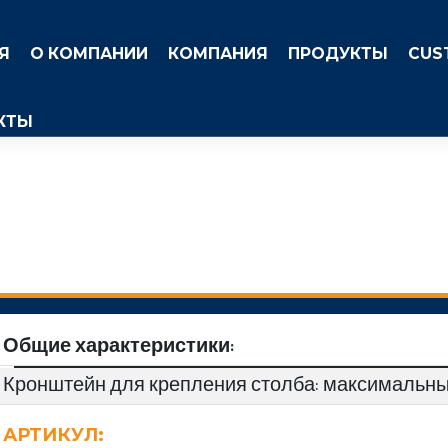
Я
О КОМПАНИИ
КОМПАНИЯ
ПРОДУКТЫ
CUS
КТЫ
Общие характеристики:
Кронштейн для крепления столба: максимальный
АРТИКУЛ: