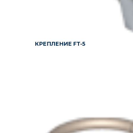
КРЕПЛЕНИЕ FT-5