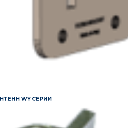
НТЕНН WY СЕРИИ