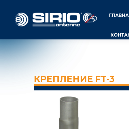
ГЛАВНА
КОНТА
КРЕПЛЕНИЕ FT-3