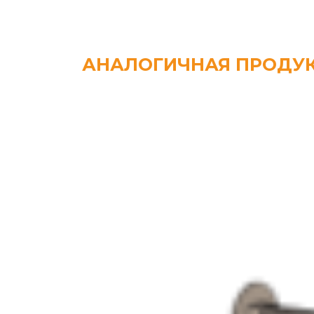
АНАЛОГИЧНАЯ ПРОДУ