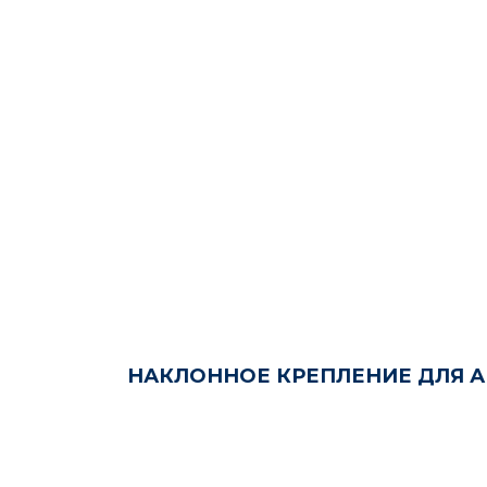
НАКЛОННОЕ КРЕПЛЕНИЕ ДЛЯ А