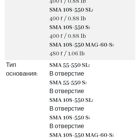
400 г / 0.88 lb
SMA 108-550 SL:
400 г / 0.88 lb
SMA 108-550 S:
400 г / 0.88 lb
SMA 108-550 MAG-60-S:
480 г / 1.06 lb
Тип
SMA 55-550 SL:
основания:
В отверстие
SMA 55-550 S:
В отверстие
SMA 108-550 SL:
В отверстие
SMA 108-550 S:
В отверстие
SMA 108-550 MAG-60-S: