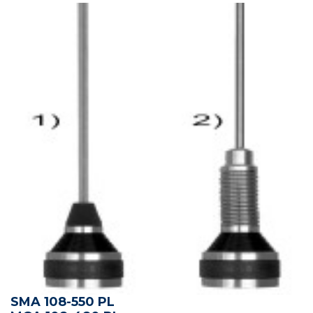
SMA 108-550 PL