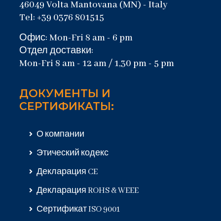
46049 Volta Mantovana (MN) - Italy
Tel: +39 0376 801515
Офис: Mon-Fri 8 am - 6 pm
Отдел доставки:
Mon-Fri 8 am - 12 am / 1,30 pm - 5 pm
ДОКУМЕНТЫ И
СЕРТИФИКАТЫ:
О компании
Этический кодекс
Декларация CE
Декларация ROHS & WEEE
Сертификат ISO 9001