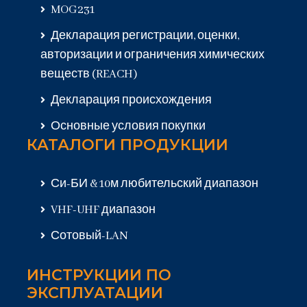
MOG231
Декларация регистрации, оценки,
авторизации и ограничения химических
веществ (REACH)
Декларация происхождения
Основные условия покупки
КАТАЛОГИ ПРОДУКЦИИ
Си-БИ & 10м любительский диапазон
VHF-UHF диапазон
Сотовый-LAN
ИНСТРУКЦИИ ПО
ЭКСПЛУАТАЦИИ