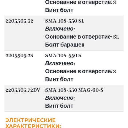
Основание в отверстие: S
Винт болт
2205305.32
SMA 108-550 SL
Включено:
Основание в отверстие: SL
Болт барашек
2205305.28
SMA 108-550 S
Включено:
Основание в отверстие: S
Винт болт
2205305.72DV
SMA 108-550 MAG-60-S
Включено:
Винт болт
ЭЛЕКТРИЧЕСКИЕ
ХАРАКТЕРИСТИКИ: