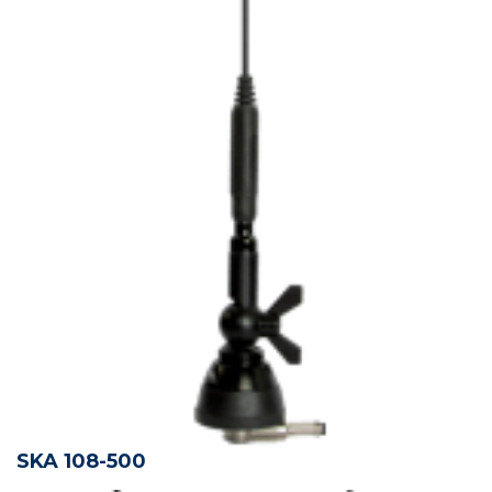
SKA 108-500