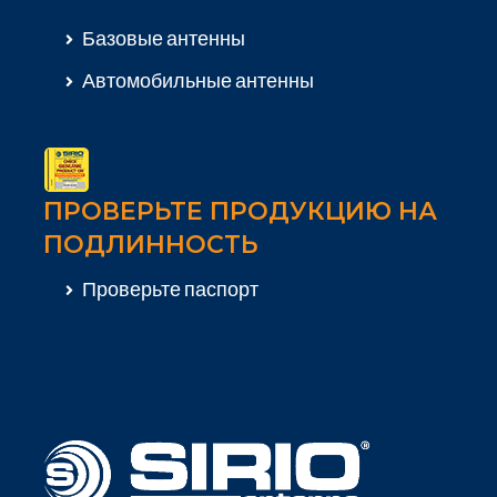
Базовые антенны
Автомобильные антенны
ПРОВЕРЬТЕ ПРОДУКЦИЮ НА
ПОДЛИННОСТЬ
Проверьте паспорт