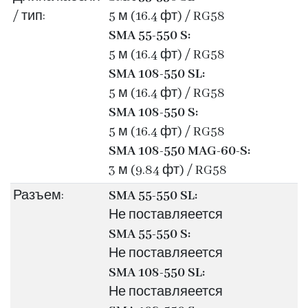
/ тип:
5 м (16.4 фт) / RG58
SMA 55-550 S:
5 м (16.4 фт) / RG58
SMA 108-550 SL:
5 м (16.4 фт) / RG58
SMA 108-550 S:
5 м (16.4 фт) / RG58
SMA 108-550 MAG-60-S:
3 м (9.84 фт) / RG58
Разъем:
SMA 55-550 SL:
Не поставляеется
SMA 55-550 S:
Не поставляеется
SMA 108-550 SL:
Не поставляеется