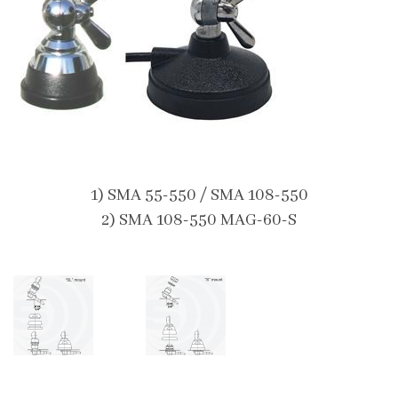
1) SMA 55-550 / SMA 108-550
2) SMA 108-550 MAG-60-S