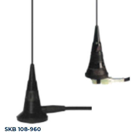
SKB 108-960