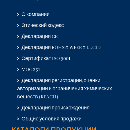
О компании
Этический кодекс
Декларация CE
Декларация ROHS & WEEE & LUCID
Сертификат ISO 9001
MOG231
Декларация регистрации, оценки,
авторизации и ограничения химических
веществ (REACH)
Декларация происхождения
Общие условия продажи
КАТАЛОГИ ПРОДУКЦИИ