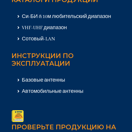
Си-БИ & 10м любительский диапазон
VHF-UHF диапазон
Сотовый-LAN
ИНСТРУКЦИИ ПО
ЭКСПЛУАТАЦИИ
Базовые антенны
Автомобильные антенны
ПРОВЕРЬТЕ ПРОДУКЦИЮ НА