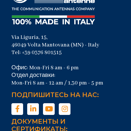
Via Liguria, 15,
46049 Volta Mantovana (MN) - Italy
Tel: +39 0376 801515
Офис: Mon-Fri 8 am - 6 pm
Отдел доставки:
Mon-Fri 8 am - 12 am / 1,30 pm - 5 pm
ПОДПИШИТЕСЬ НА НАС:
ДОКУМЕНТЫ И
СЕРТИФИКАТЫ: