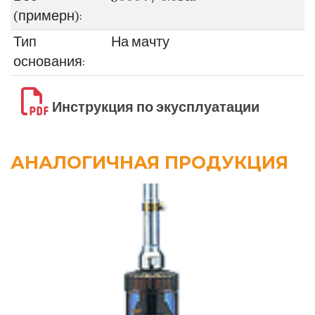
(примерн):
Тип
На мачту
основания:
Инструкция по экусплуатации
АНАЛОГИЧНАЯ ПРОДУКЦИЯ