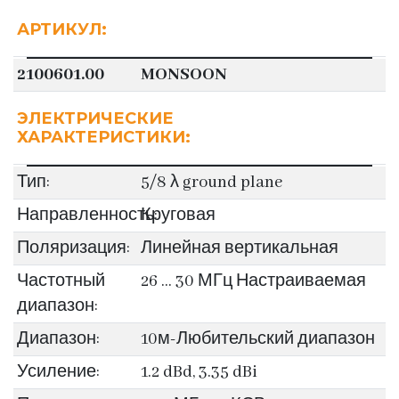
АРТИКУЛ:
2100601.00
MONSOON
ЭЛЕКТРИЧЕСКИЕ
ХАРАКТЕРИСТИКИ:
Тип:
5/8 λ ground plane
Направленность:
Круговая
Поляризация:
Линейная вертикальная
Частотный
26 ... 30 МГц Настраиваемая
диапазон:
Диапазон:
10м-Любительский диапазон
Усиление:
1.2 dBd, 3.35 dBi