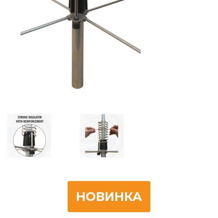
НОВИНКА