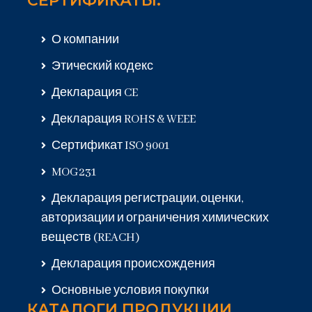
СЕРТИФИКАТЫ:
О компании
Этический кодекс
Декларация CE
Декларация ROHS & WEEE
Сертификат ISO 9001
MOG231
Декларация регистрации, оценки,
авторизации и ограничения химических
веществ (REACH)
Декларация происхождения
Основные условия покупки
КАТАЛОГИ ПРОДУКЦИИ