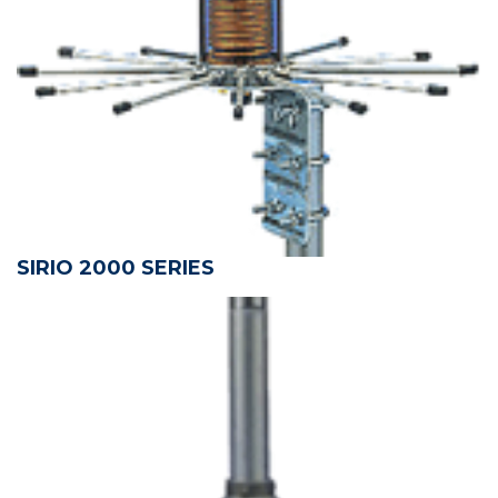
SIRIO 2000 SERIES