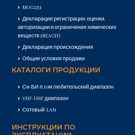
MOG231
Декларация регистрации, оценки,
авторизации и ограничения химических
веществ (REACH)
Декларация происхождения
Общие условия продажи
КАТАЛОГИ ПРОДУКЦИИ
Си-БИ & 10м любительский диапазон
VHF-UHF диапазон
Сотовый-LAN
ИНСТРУКЦИИ ПО