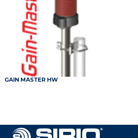
GAIN MASTER HW