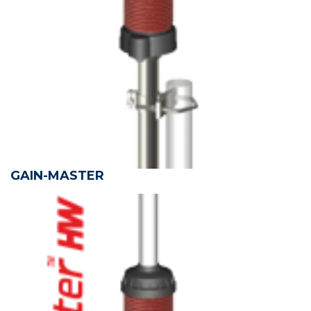
GAIN-MASTER