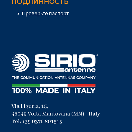
ПОДЛИННОСТЬ
Проверьте паспорт
Via Liguria, 15,
46049 Volta Mantovana (MN) - Italy
Tel: +39 0376 801515