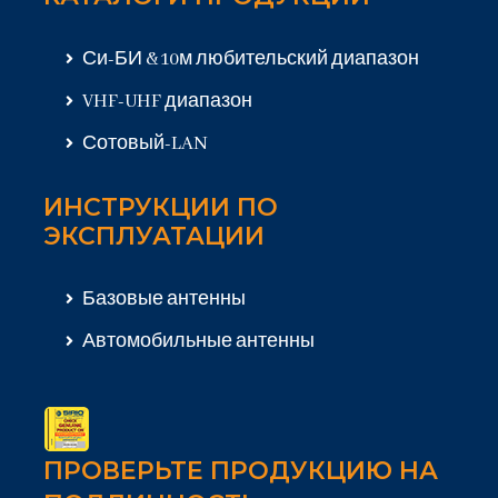
Си-БИ & 10м любительский диапазон
VHF-UHF диапазон
Сотовый-LAN
ИНСТРУКЦИИ ПО
ЭКСПЛУАТАЦИИ
Базовые антенны
Автомобильные антенны
ПРОВЕРЬТЕ ПРОДУКЦИЮ НА