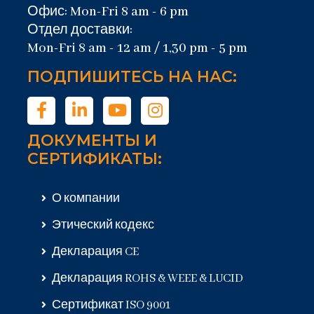
Офис: Mon-Fri 8 am - 6 pm
Отдел доставки:
Mon-Fri 8 am - 12 am / 1,30 pm - 5 pm
ПОДПИШИТЕСЬ НА НАС:
ДОКУМЕНТЫ И
СЕРТИФИКАТЫ:
О компании
Этический кодекс
Декларация CE
Декларация ROHS & WEEE & LUCID
Сертификат ISO 9001