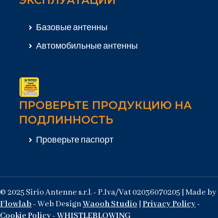
ЭКСПЛУАТАЦИИ
Базовые антенны
Автомобильные антенны
ПРОВЕРЬТЕ ПРОДУКЦИЮ НА
ПОДЛИННОСТЬ
Проверьте паспорт
© 2025 Sirio Antenne s.r.l. - P.Iva/Vat 02036070205 | Made by
Flowlab
- Web Design
Waooh Studio
|
Privacy Policy
-
Cookie Policy
-
WHISTLEBLOWING