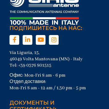
ПОДПИШИТЕСЬ НА НАС:
Via Liguria, 15,
46049 Volta Mantovana (MN) - Italy
Tel: +39 0376 801515
Офис: Mon-Fri 8 am - 6 pm
Отдел доставки:
Mon-Fri 8 am - 12 am / 1,30 pm - 5 pm
ДОКУМЕНТЫ И