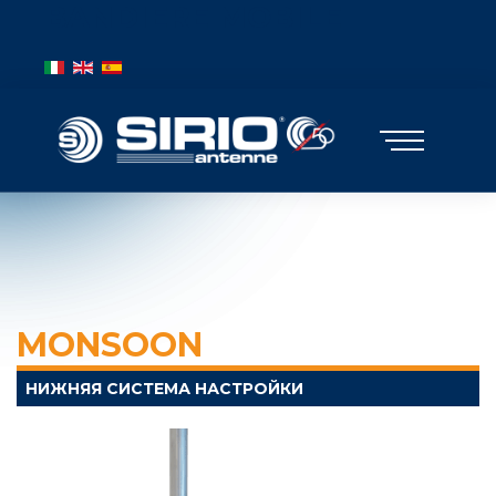
BANDIERE MOBILE
Выберите язык
MONSOON
НИЖНЯЯ СИСТЕМА НАСТРОЙКИ