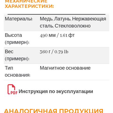
МЕХАНИЧЕСКИЕ
ХАРАКТЕРИСТИКИ:
Материалы:
Медь, Латунь, Нержавеющая
сталь, Стекловолокно
Высота
490 мм / 1.61 фт
(примерн):
Вес
360 г / 0.79 lb
(примерн):
Тип
Магнитное основание
основания:
Инструкция по экусплуатации
АНАЛОГИЧНАЯ ПРОДУКЦИЯ