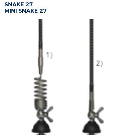
SNAKE 27
MINI SNAKE 27