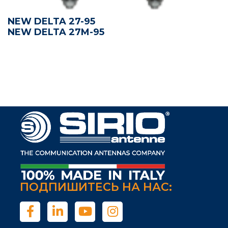
NEW DELTA 27-95
NEW DELTA 27M-95
ПОДПИШИТЕСЬ НА НАС: