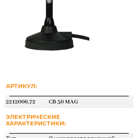
АРТИКУЛ:
2212006.72
CB 50 MAG
ЭЛЕКТРИЧЕСКИЕ
ХАРАКТЕРИСТИКИ: