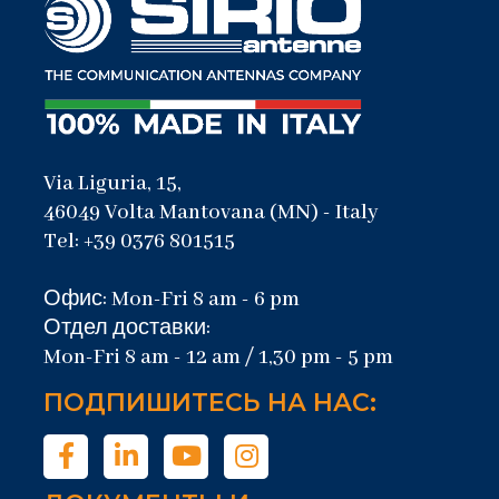
Via Liguria, 15,
46049 Volta Mantovana (MN) - Italy
Tel: +39 0376 801515
Офис: Mon-Fri 8 am - 6 pm
Отдел доставки:
Mon-Fri 8 am - 12 am / 1,30 pm - 5 pm
ПОДПИШИТЕСЬ НА НАС: