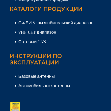
КАТАЛОГИ ПРОДУКЦИИ
Си-БИ & 10м любительский диапазон
VHF-UHF диапазон
Сотовый-LAN
ИНСТРУКЦИИ ПО
ЭКСПЛУАТАЦИИ
Базовые антенны
Автомобильные антенны