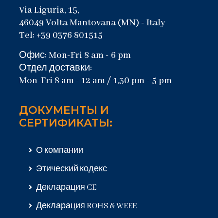
Via Liguria, 15,
46049 Volta Mantovana (MN) - Italy
Tel: +39 0376 801515
Офис: Mon-Fri 8 am - 6 pm
Отдел доставки:
Mon-Fri 8 am - 12 am / 1,30 pm - 5 pm
ДОКУМЕНТЫ И
СЕРТИФИКАТЫ:
О компании
Этический кодекс
Декларация CE
Декларация ROHS & WEEE