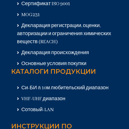
Сертификат ISO 9001
MOG231
Декларация регистрации, оценки,
авторизации и ограничения химических
веществ (REACH)
Декларация происхождения
Основные условия покупки
КАТАЛОГИ ПРОДУКЦИИ
Си-БИ & 10м любительский диапазон
VHF-UHF диапазон
Сотовый-LAN
ИНСТРУКЦИИ ПО