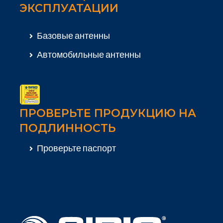
ЭКСПЛУАТАЦИИ
Базовые антенны
Автомобильные антенны
ПРОВЕРЬТЕ ПРОДУКЦИЮ НА
ПОДЛИННОСТЬ
Проверьте паспорт