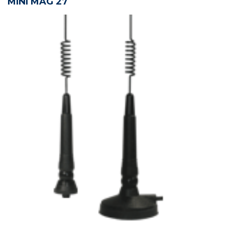
MINI MAG 27