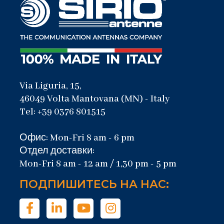
Via Liguria, 15,
46049 Volta Mantovana (MN) - Italy
Tel: +39 0376 801515
Офис: Mon-Fri 8 am - 6 pm
Отдел доставки:
Mon-Fri 8 am - 12 am / 1,30 pm - 5 pm
ПОДПИШИТЕСЬ НА НАС: