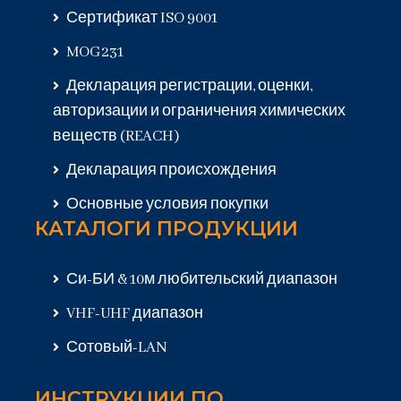
Сертификат ISO 9001
MOG231
Декларация регистрации, оценки,
авторизации и ограничения химических
веществ (REACH)
Декларация происхождения
Основные условия покупки
КАТАЛОГИ ПРОДУКЦИИ
Си-БИ & 10м любительский диапазон
VHF-UHF диапазон
Сотовый-LAN
ИНСТРУКЦИИ ПО