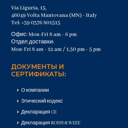
Via Liguria, 15,
46049 Volta Mantovana (MN) - Italy
Tel: +39 0376 801515
Офис: Mon-Fri 8 am - 6 pm
Отдел доставки:
Mon-Fri 8 am - 12 am / 1,30 pm - 5 pm
ДОКУМЕНТЫ И
СЕРТИФИКАТЫ:
О компании
Этический кодекс
Декларация CE
Декларация ROHS & WEEE