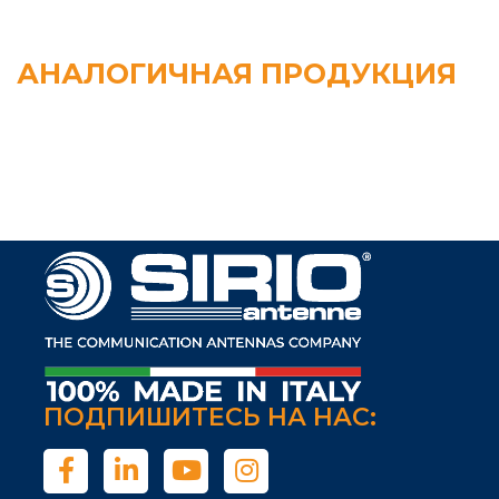
АНАЛОГИЧНАЯ ПРОДУКЦИЯ
ПОДПИШИТЕСЬ НА НАС: