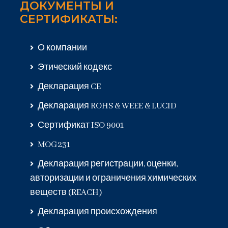
ДОКУМЕНТЫ И
СЕРТИФИКАТЫ:
О компании
Этический кодекс
Декларация CE
Декларация ROHS & WEEE & LUCID
Сертификат ISO 9001
MOG231
Декларация регистрации, оценки,
авторизации и ограничения химических
веществ (REACH)
Декларация происхождения