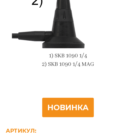
1) SKB 1090 1/4
2) SKB 1090 1/4 MAG
НОВИНКА
АРТИКУЛ: