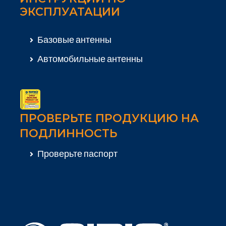
ЭКСПЛУАТАЦИИ
Базовые антенны
Автомобильные антенны
ПРОВЕРЬТЕ ПРОДУКЦИЮ НА
ПОДЛИННОСТЬ
Проверьте паспорт