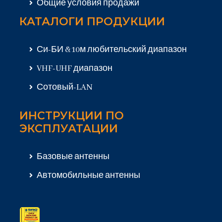
Общие условия продажи
КАТАЛОГИ ПРОДУКЦИИ
Си-БИ & 10м любительский диапазон
VHF-UHF диапазон
Сотовый-LAN
ИНСТРУКЦИИ ПО
ЭКСПЛУАТАЦИИ
Базовые антенны
Автомобильные антенны