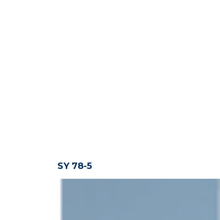
SY 78-5