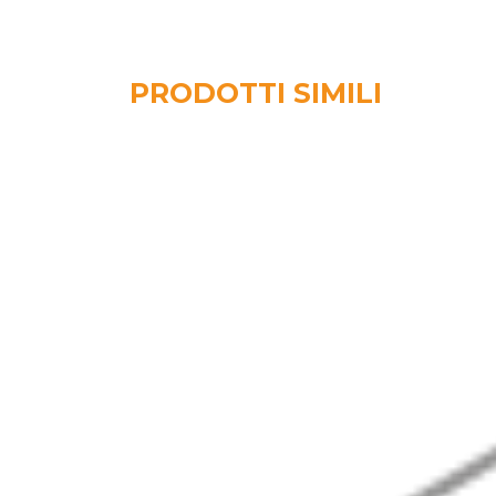
PRODOTTI SIMILI