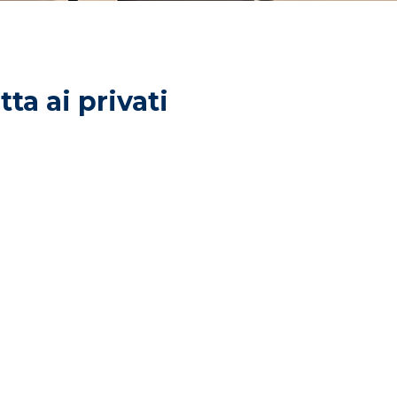
ta ai privati