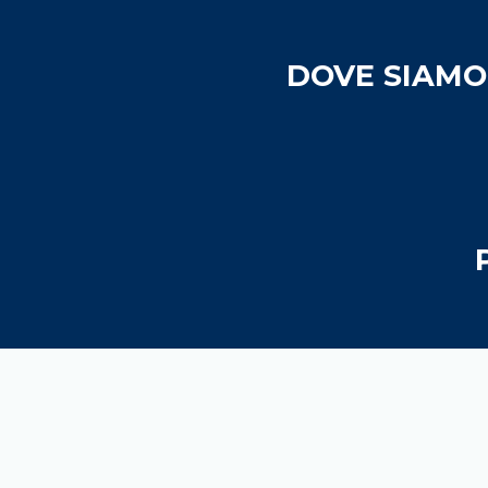
DOVE SIAMO