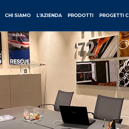
CHI SIAMO
L'AZIENDA
PRODOTTI
PROGETTI 