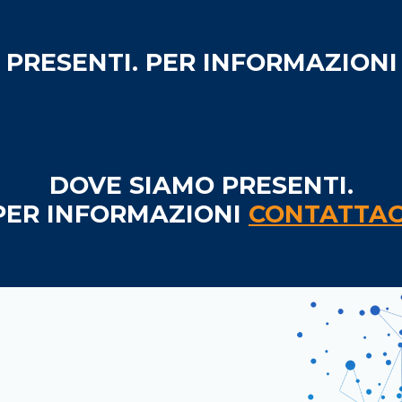
 PRESENTI. PER INFORMAZION
DOVE SIAMO PRESENTI.
PER INFORMAZIONI
CONTATTAC