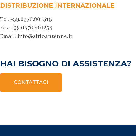
DISTRIBUZIONE INTERNAZIONALE
Tel:
+39.0376.801515
Fax: +39.0376.801254
Email:
info@sirioantenne.it
HAI BISOGNO DI ASSISTENZA?
CONTATTACI