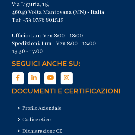
Via Liguria, 15,
46049 Volta Mantovana (MN) - Italia
Tel: +39 0376 801515
Ufficio: Lun-Ven 8:00 - 18:00
Spedizioni: Lun - Ven 8:00 - 12:00
13:30 - 17:00
SEGUICI ANCHE SU:
DOCUMENTI E CERTIFICAZIONI
Profilo Aziendale
Codice etico
Dichiarazione CE