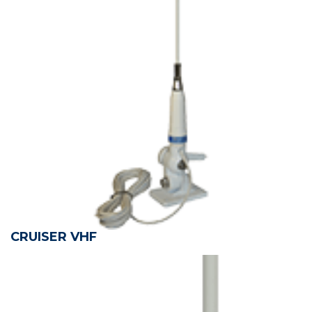
CRUISER VHF