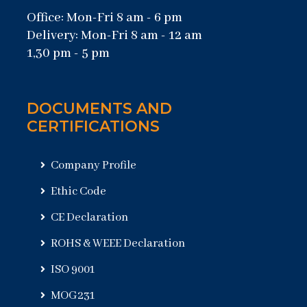
Office: Mon-Fri 8 am - 6 pm
Delivery: Mon-Fri 8 am - 12 am
1,30 pm - 5 pm
DOCUMENTS AND
CERTIFICATIONS
Company Profile
Ethic Code
CE Declaration
ROHS & WEEE Declaration
ISO 9001
MOG231