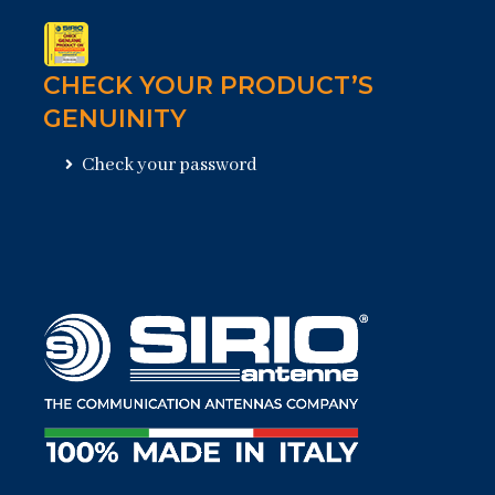
CHECK YOUR PRODUCT’S
GENUINITY
Check your password