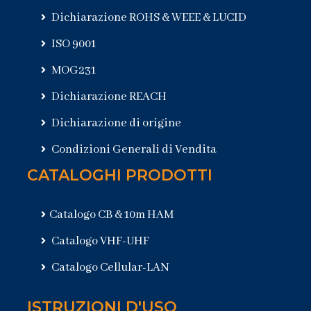
Dichiarazione ROHS & WEEE & LUCID
ISO 9001
MOG231
Dichiarazione REACH
Dichiarazione di origine
Condizioni Generali di Vendita
CATALOGHI PRODOTTI
Catalogo CB & 10m HAM
Catalogo VHF-UHF
Catalogo Cellular-LAN
ISTRUZIONI D'USO