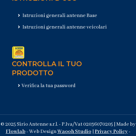
Istruzioni generali antenne Base
Istruzioni generali antenne veicolari
CONTROLLA IL TUO
PRODOTTO
Verifica la tua password
© 2025 Sirio Antenne s.r.l. - P.Iva/Vat 02036070205 | Made by
Flowlab
- Web Design
Waooh Studio
|
Privacy Policy
-