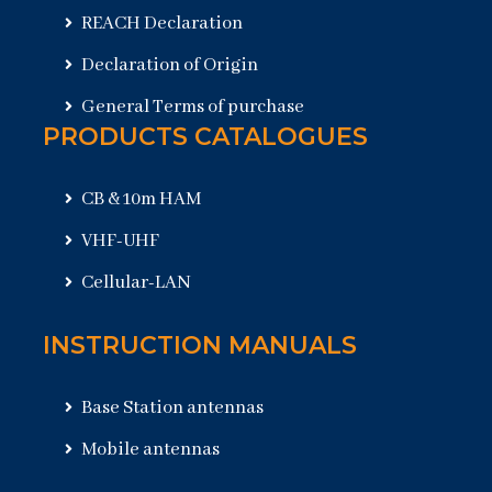
REACH Declaration
Declaration of Origin
General Terms of purchase
PRODUCTS CATALOGUES
CB & 10m HAM
VHF-UHF
Cellular-LAN
INSTRUCTION MANUALS
Base Station antennas
Mobile antennas