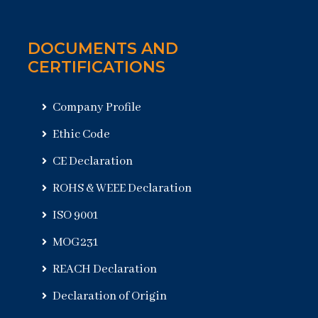
DOCUMENTS AND
CERTIFICATIONS
Company Profile
Ethic Code
CE Declaration
ROHS & WEEE Declaration
ISO 9001
MOG231
REACH Declaration
Declaration of Origin