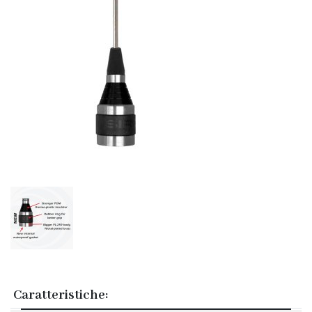
Caratteristiche: