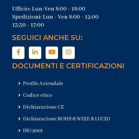
Ufficio: Lun-Ven 8:00 - 18:00
Spedizioni: Lun - Ven 8:00 - 12:00
13:30 - 17:00
SEGUICI ANCHE SU:
DOCUMENTI E CERTIFICAZIONI
Profilo Aziendale
Codice etico
Dichiarazione CE
Dichiarazione ROHS & WEEE & LUCID
ISO 9001