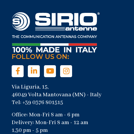
FOLLOW US ON:
Via Liguria, 15,
46049 Volta Mantovana (MN) - Italy
Tel: +39 0376 801515
Office: Mon-Fri 8 am - 6 pm
Delivery: Mon-Fri 8 am - 12 am
1,30 pm - 5 pm