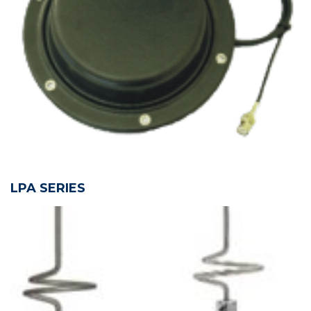
LPA SERIES