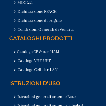
MOG231
Dichiarazione REACH
Dichiarazione di origine
Condizioni Generali di Vendita
CATALOGHI PRODOTTI
Catalogo CB & 10m HAM
Catalogo VHF-UHF
Catalogo Cellular-LAN
ISTRUZIONI D'USO
Istruzioni generali antenne Base
Istruzioni generali antenne veicolari