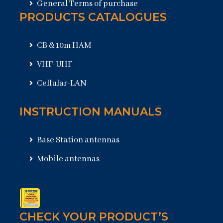
General Terms of purchase
PRODUCTS CATALOGUES
CB & 10m HAM
VHF-UHF
Cellular-LAN
INSTRUCTION MANUALS
Base Station antennas
Mobile antennas
CHECK YOUR PRODUCT’S