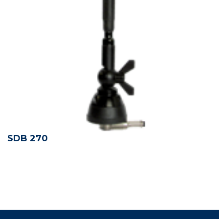
SDB 270