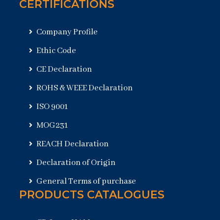
CERTIFICATIONS
Company Profile
Ethic Code
CE Declaration
ROHS & WEEE Declaration
ISO 9001
MOG231
REACH Declaration
Declaration of Origin
General Terms of purchase
PRODUCTS CATALOGUES