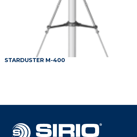
STARDUSTER M-400