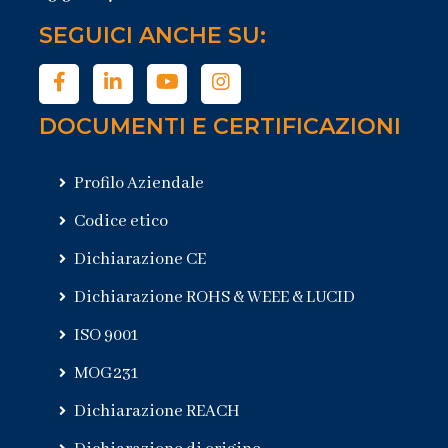
SEGUICI ANCHE SU:
DOCUMENTI E CERTIFICAZIONI
Profilo Aziendale
Codice etico
Dichiarazione CE
Dichiarazione ROHS & WEEE & LUCID
ISO 9001
MOG231
Dichiarazione REACH