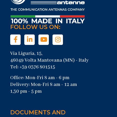
FOLLOW US ON:
Via Liguria, 15,
46049 Volta Mantovana (MN) - Italy
Tel: +39 0376 801515
Office: Mon-Fri 8 am - 6 pm
Delivery: Mon-Fri 8 am - 12 am
1,30 pm - 5 pm
DOCUMENTS AND