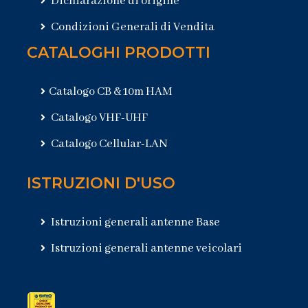
Dichiarazione di origine
Condizioni Generali di Vendita
CATALOGHI PRODOTTI
Catalogo CB & 10m HAM
Catalogo VHF-UHF
Catalogo Cellular-LAN
ISTRUZIONI D'USO
Istruzioni generali antenne Base
Istruzioni generali antenne veicolari