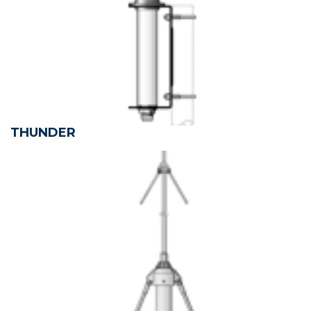
THUNDER