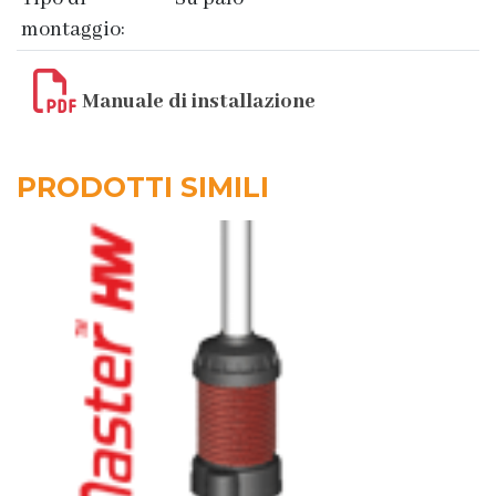
montaggio:
Manuale di installazione
PRODOTTI SIMILI