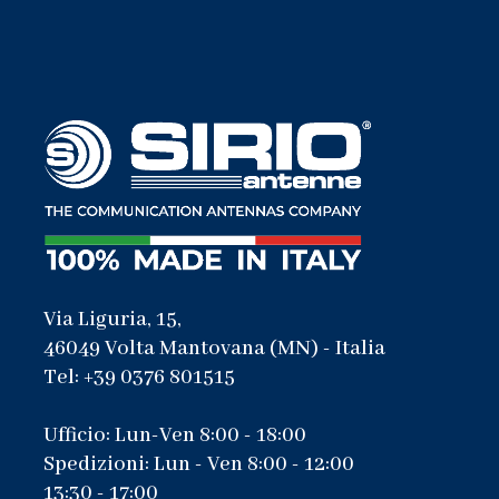
Via Liguria, 15,
46049 Volta Mantovana (MN) - Italia
Tel: +39 0376 801515
Ufficio: Lun-Ven 8:00 - 18:00
Spedizioni: Lun - Ven 8:00 - 12:00
13:30 - 17:00