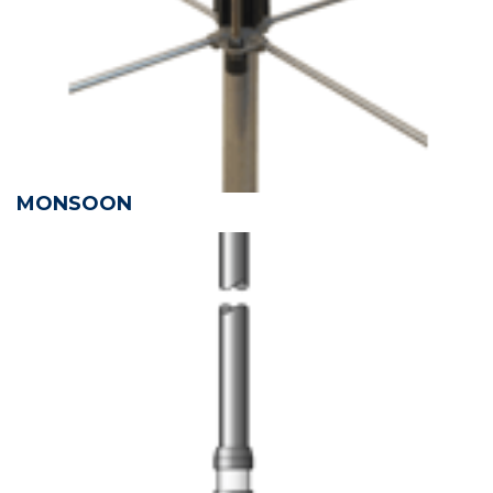
MONSOON