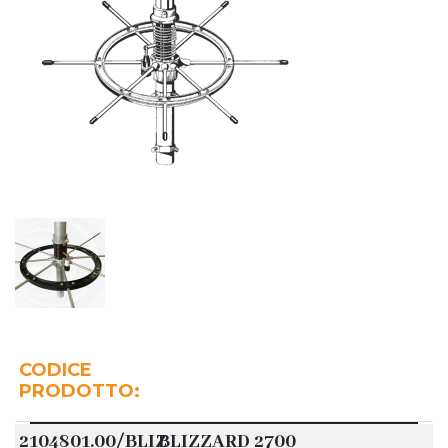
CODICE
PRODOTTO:
2104801.00/BLIZ
BLIZZARD 2700