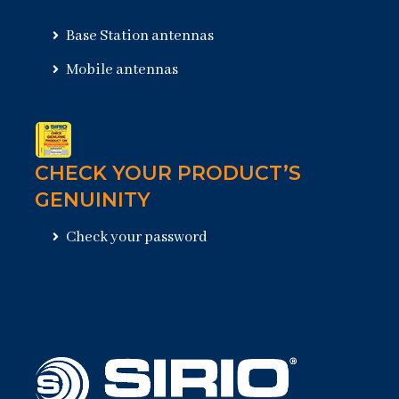
Base Station antennas
Mobile antennas
CHECK YOUR PRODUCT’S
GENUINITY
Check your password