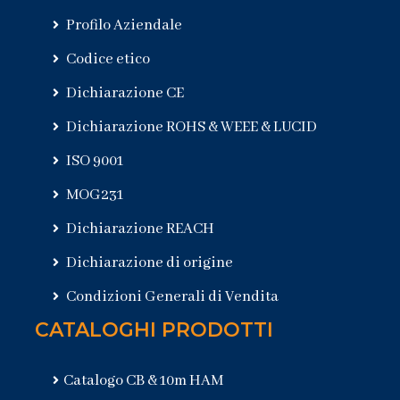
Profilo Aziendale
Codice etico
Dichiarazione CE
Dichiarazione ROHS & WEEE & LUCID
ISO 9001
MOG231
Dichiarazione REACH
Dichiarazione di origine
Condizioni Generali di Vendita
CATALOGHI PRODOTTI
Catalogo CB & 10m HAM