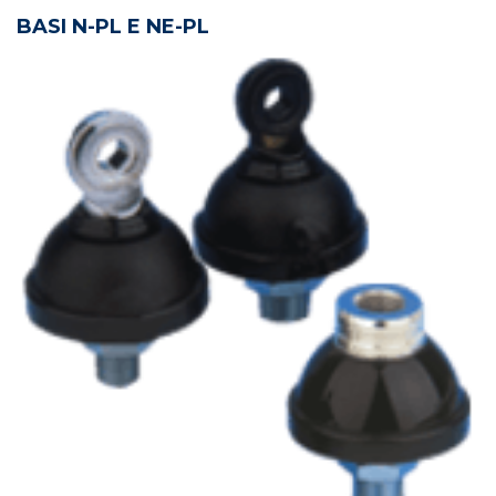
BASI N-PL E NE-PL