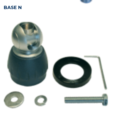
BASE N