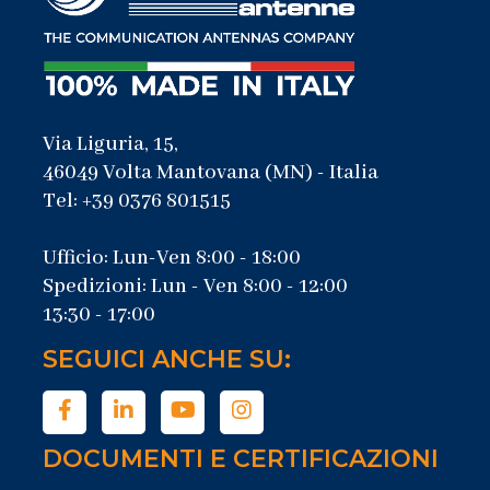
Via Liguria, 15,
46049 Volta Mantovana (MN) - Italia
Tel: +39 0376 801515
Ufficio: Lun-Ven 8:00 - 18:00
Spedizioni: Lun - Ven 8:00 - 12:00
13:30 - 17:00
SEGUICI ANCHE SU:
DOCUMENTI E CERTIFICAZIONI