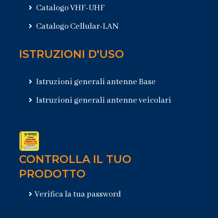
Catalogo VHF-UHF
Catalogo Cellular-LAN
ISTRUZIONI D'USO
Istruzioni generali antenne Base
Istruzioni generali antenne veicolari
CONTROLLA IL TUO
PRODOTTO
Verifica la tua password