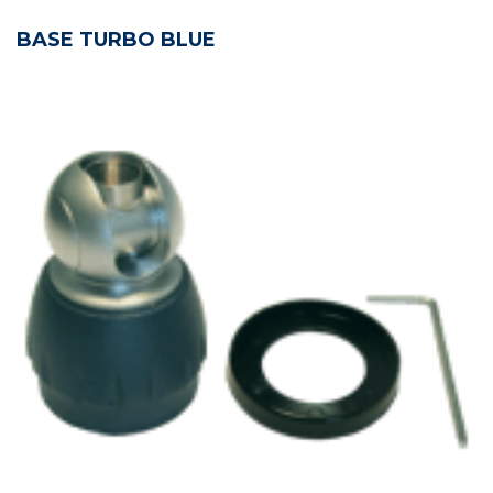
BASE TURBO BLUE