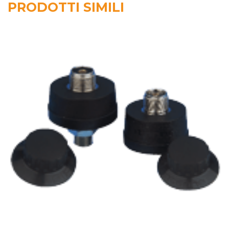
PRODOTTI SIMILI