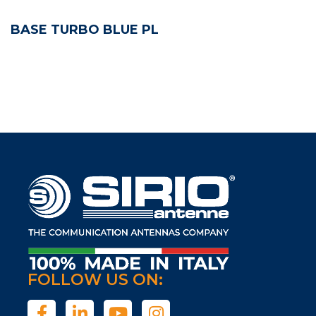
BASE TURBO BLUE PL
FOLLOW US ON: