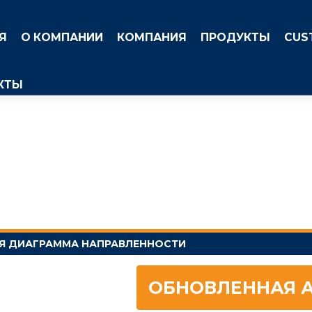
Я
О КОМПАНИИ
КОМПАНИЯ
ПРОДУКТЫ
CUS
КТЫ
Я ДИАГРАММА НАПРАВЛЕННОСТИ
ОБНОВЛЕННАЯ 