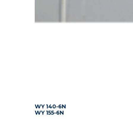
WY 140-6N
WY 155-6N