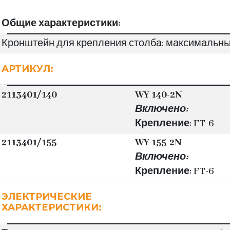
Общие характеристики:
Кронштейн для крепления столба: максимальный
АРТИКУЛ:
2113401/140
WY 140-2N
Включено:
Крепление: FT-6
2113401/155
WY 155-2N
Включено:
Крепление: FT-6
ЭЛЕКТРИЧЕСКИЕ
ХАРАКТЕРИСТИКИ: