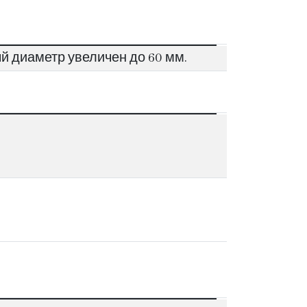
 диаметр увеличен до 60 мм.