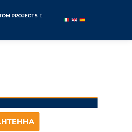
TOM PROJECTS
Выберите язык
АНТЕННА