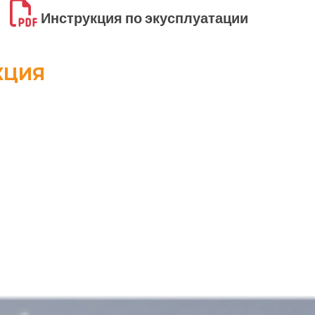
Инструкция по экусплуатации
КЦИЯ