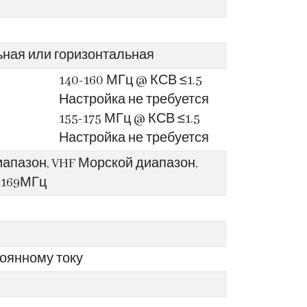
ная или горизонтальная
140-160 МГц @ КСВ ≤1.5
Настройка не требуется
155-175 МГц @ КСВ ≤1.5
Настройка не требуется
апазон, VHF Морской диапазон,
-169МГц
оянному току