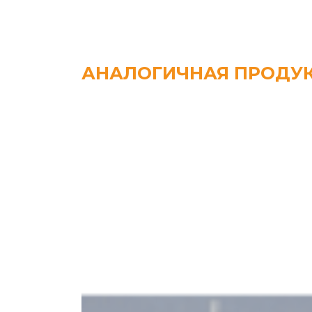
АНАЛОГИЧНАЯ ПРОДУ