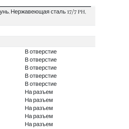
нь, Нержавеющая сталь 17/7 PH,
В отверстие
В отверстие
В отверстие
В отверстие
В отверстие
На разъем
На разъем
На разъем
На разъем
На разъем