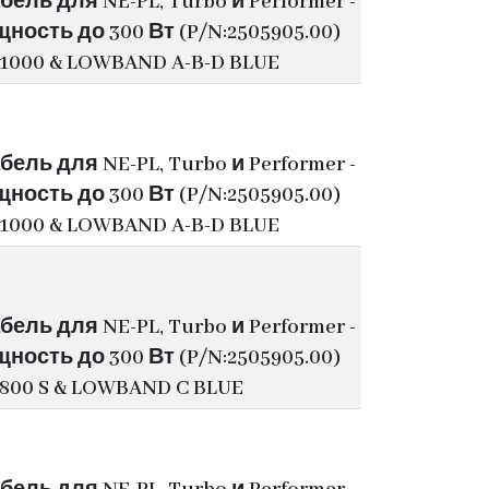
ель для NE-PL, Turbo и Performer -
ость до 300 Вт (P/N:2505905.00)
1000 & LOWBAND A-B-D BLUE
ель для NE-PL, Turbo и Performer -
ость до 300 Вт (P/N:2505905.00)
1000 & LOWBAND A-B-D BLUE
ель для NE-PL, Turbo и Performer -
ость до 300 Вт (P/N:2505905.00)
800 S & LOWBAND C BLUE