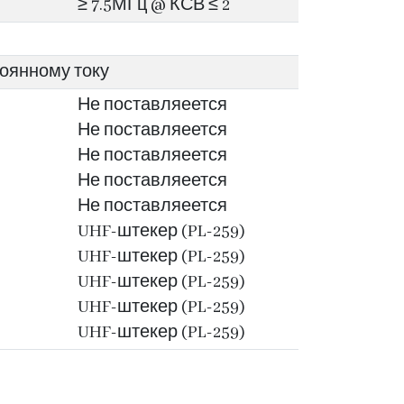
≥ 7.5МГц @ КСВ ≤ 2
оянному току
Не поставляеется
Не поставляеется
Не поставляеется
Не поставляеется
Не поставляеется
UHF-штекер (PL-259)
UHF-штекер (PL-259)
UHF-штекер (PL-259)
UHF-штекер (PL-259)
UHF-штекер (PL-259)