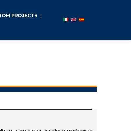
TOM PROJECTS
Выберите язык