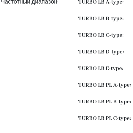
Частотный диапазон:
TURBO LB A-type:
TURBO LB B-type:
TURBO LB C-type:
TURBO LB D-type:
TURBO LB E-type:
TURBO LB PL A-type:
TURBO LB PL B-type:
TURBO LB PL C-type: