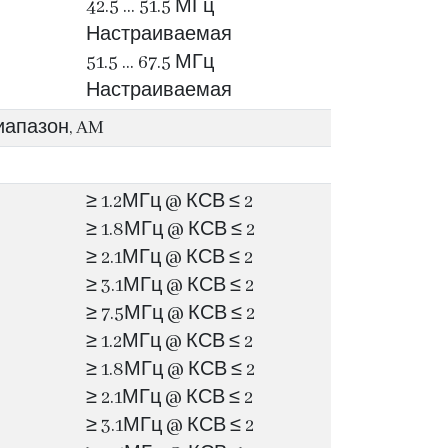
42.5 … 51.5 МГц
Настраиваемая
51.5 … 67.5 МГц
Настраиваемая
иапазон, AM
≥ 1.2МГц @ КСВ ≤ 2
≥ 1.8МГц @ КСВ ≤ 2
≥ 2.1МГц @ КСВ ≤ 2
≥ 3.1МГц @ КСВ ≤ 2
≥ 7.5МГц @ КСВ ≤ 2
≥ 1.2МГц @ КСВ ≤ 2
≥ 1.8МГц @ КСВ ≤ 2
≥ 2.1МГц @ КСВ ≤ 2
≥ 3.1МГц @ КСВ ≤ 2