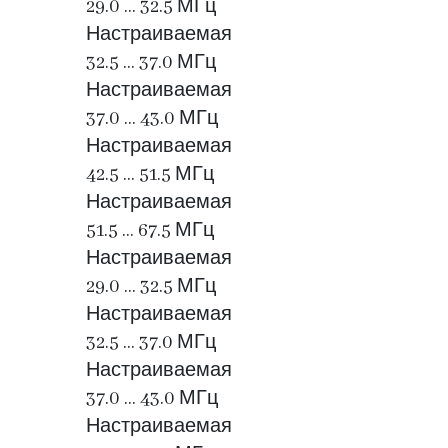
29.0 … 32.5 МГц
Настраиваемая
32.5 … 37.0 МГц
Настраиваемая
37.0 … 43.0 МГц
Настраиваемая
42.5 … 51.5 МГц
Настраиваемая
51.5 … 67.5 МГц
Настраиваемая
29.0 … 32.5 МГц
Настраиваемая
32.5 … 37.0 МГц
Настраиваемая
37.0 … 43.0 МГц
Настраиваемая