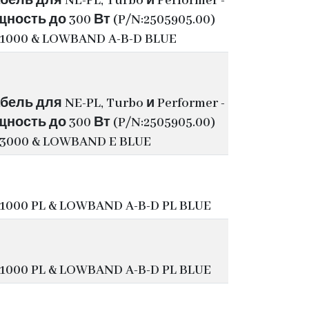
ель для NE-PL, Turbo и Performer -
ость до 300 Вт (P/N:2505905.00)
1000 & LOWBAND A-B-D BLUE
ель для NE-PL, Turbo и Performer -
ость до 300 Вт (P/N:2505905.00)
3000 & LOWBAND E BLUE
000 PL & LOWBAND A-B-D PL BLUE
000 PL & LOWBAND A-B-D PL BLUE