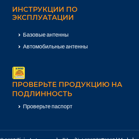
ИНСТРУКЦИИ ПО
ЭКСПЛУАТАЦИИ
Базовые антенны
Автомобильные антенны
ПРОВЕРЬТЕ ПРОДУКЦИЮ НА
ПОДЛИННОСТЬ
Проверьте паспорт