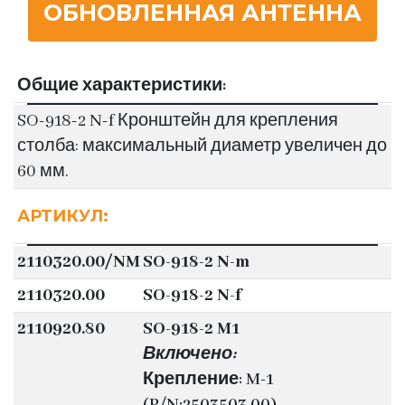
ОБНОВЛЕННАЯ АНТЕННА
Общие характеристики:
SO-918-2 N-f Кронштейн для крепления
столба: максимальный диаметр увеличен до
60 мм.
АРТИКУЛ:
2110320.00/NM
SO-918-2 N-m
2110320.00
SO-918-2 N-f
2110920.80
SO-918-2 M1
Включено:
Крепление: M-1