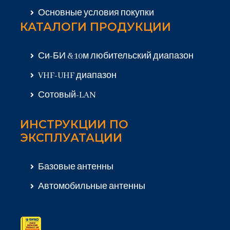
Основные условия покупки
КАТАЛОГИ ПРОДУКЦИИ
Си-БИ & 10м любительский диапазон
VHF-UHF диапазон
Сотовый-LAN
ИНСТРУКЦИИ ПО
ЭКСПЛУАТАЦИИ
Базовые антенны
Автомобильные антенны