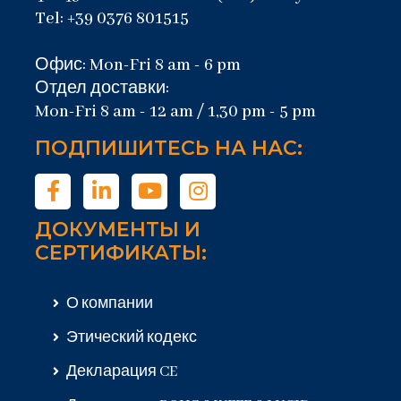
Tel: +39 0376 801515
Офис: Mon-Fri 8 am - 6 pm
Отдел доставки:
Mon-Fri 8 am - 12 am / 1,30 pm - 5 pm
ПОДПИШИТЕСЬ НА НАС:
ДОКУМЕНТЫ И
СЕРТИФИКАТЫ:
О компании
Этический кодекс
Декларация CE