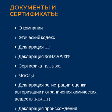
ДОКУМЕНТЫ И
СЕРТИФИКАТЫ:
О компании
Этический кодекс
Декларация CE
Декларация ROHS & WEEE
Сертификат ISO 9001
MOG231
Декларация регистрации, оценки,
авторизации и ограничения химических
веществ (REACH)
Декларация происхождения