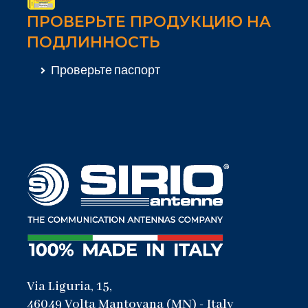
ПРОВЕРЬТЕ ПРОДУКЦИЮ НА
ПОДЛИННОСТЬ
Проверьте паспорт
Via Liguria, 15,
46049 Volta Mantovana (MN) - Italy