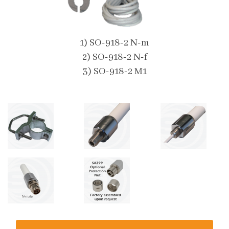
1) SO-918-2 N-m
2) SO-918-2 N-f
3) SO-918-2 M1