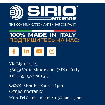
ПОДПИШИТЕСЬ НА НАС:
Via Liguria, 15,
46049 Volta Mantovana (MN) - Italy
Tel: +39 0376 801515
Офис: Mon-Fri 8 am - 6 pm
Отдел доставки:
Mon-Fri 8 am - 12 am / 1,30 pm - 5 pm