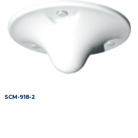
SCM-918-2