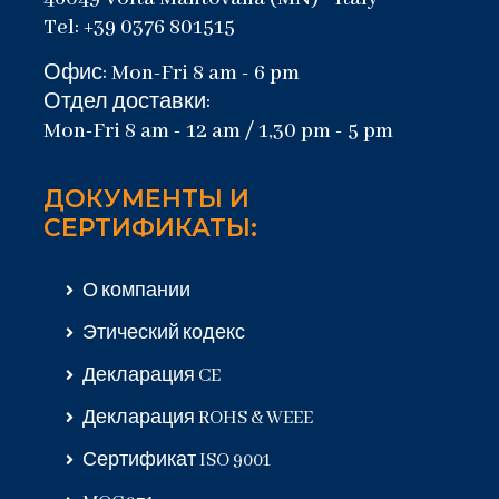
Tel: +39 0376 801515
Офис: Mon-Fri 8 am - 6 pm
Отдел доставки:
Mon-Fri 8 am - 12 am / 1,30 pm - 5 pm
ДОКУМЕНТЫ И
СЕРТИФИКАТЫ:
О компании
Этический кодекс
Декларация CE
Декларация ROHS & WEEE
Сертификат ISO 9001