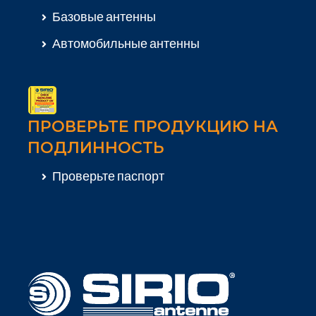
Базовые антенны
Автомобильные антенны
ПРОВЕРЬТЕ ПРОДУКЦИЮ НА
ПОДЛИННОСТЬ
Проверьте паспорт