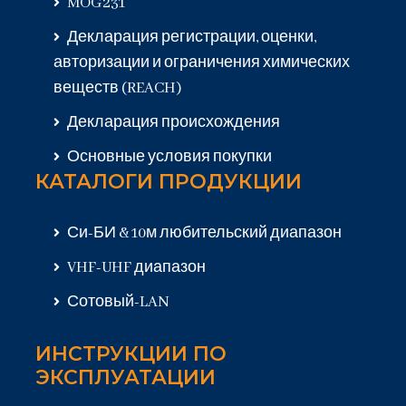
MOG231
Декларация регистрации, оценки,
авторизации и ограничения химических
веществ (REACH)
Декларация происхождения
Основные условия покупки
КАТАЛОГИ ПРОДУКЦИИ
Си-БИ & 10м любительский диапазон
VHF-UHF диапазон
Сотовый-LAN
ИНСТРУКЦИИ ПО
ЭКСПЛУАТАЦИИ