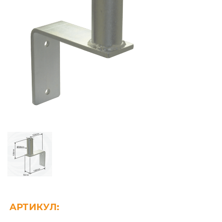
АРТИКУЛ: