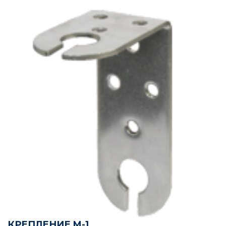
КРЕПЛЕНИЕ M-1