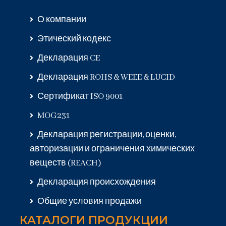
О компании
Этический кодекс
Декларация CE
Декларация ROHS & WEEE & LUCID
Сертификат ISO 9001
MOG231
Декларация регистрации, оценки,
авторизации и ограничения химических
веществ (REACH)
Декларация происхождения
Общие условия продажи
КАТАЛОГИ ПРОДУКЦИИ