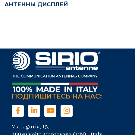
АНТЕННЫ ДИСПЛЕЙ
ПОДПИШИТЕСЬ НА НАС:
Via Liguria, 15,
46049 Volta Mantovana (MN) - Italy