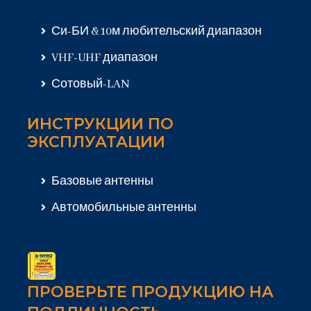
Си-БИ & 10м любительский диапазон
VHF-UHF диапазон
Сотовый-LAN
ИНСТРУКЦИИ ПО
ЭКСПЛУАТАЦИИ
Базовые антенны
Автомобильные антенны
ПРОВЕРЬТЕ ПРОДУКЦИЮ НА