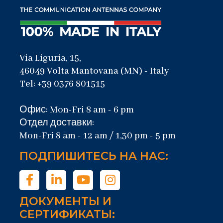
Via Liguria, 15,
46049 Volta Mantovana (MN) - Italy
Tel: +39 0376 801515
Офис: Mon-Fri 8 am - 6 pm
Отдел доставки:
Mon-Fri 8 am - 12 am / 1,30 pm - 5 pm
ПОДПИШИТЕСЬ НА НАС:
ДОКУМЕНТЫ И
СЕРТИФИКАТЫ: