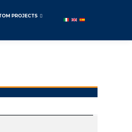
TOM PROJECTS
Выберите язык