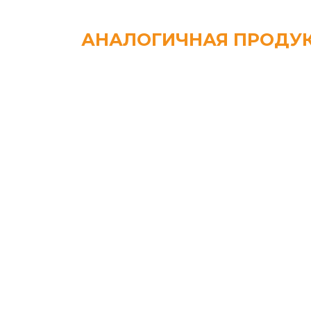
АНАЛОГИЧНАЯ ПРОДУ