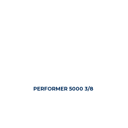
PERFORMER 5000 3/8