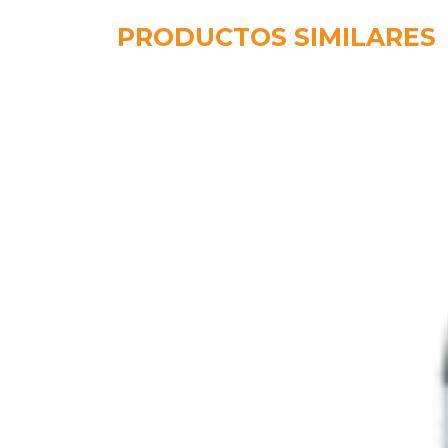
PRODUCTOS SIMILARES