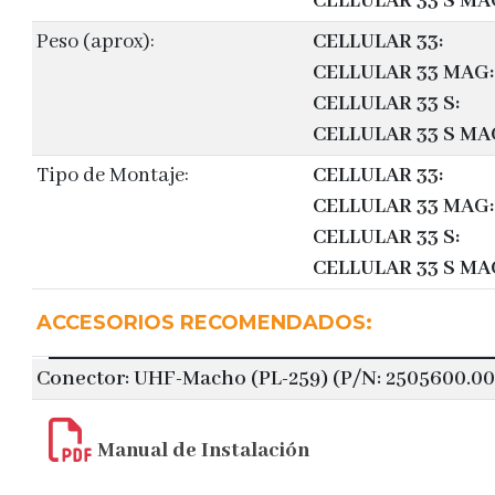
CELLULAR 33 S MA
Peso (aprox):
CELLULAR 33:
CELLULAR 33 MAG:
CELLULAR 33 S:
CELLULAR 33 S MA
Tipo de Montaje:
CELLULAR 33:
CELLULAR 33 MAG:
CELLULAR 33 S:
CELLULAR 33 S MA
ACCESORIOS RECOMENDADOS:
Conector: UHF-Macho (PL-259) (P/N: 2505600.00
Manual de Instalación