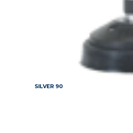
SILVER 90