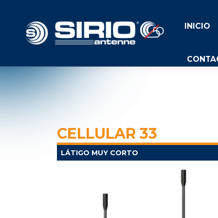
INICIO
CONTA
CELLULAR 33
LÁTIGO MUY CORTO