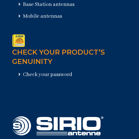
Base Station antennas
Mobile antennas
CHECK YOUR PRODUCT’S
GENUINITY
Check your password