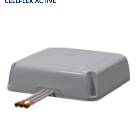
CELLFLEX ACTIVE