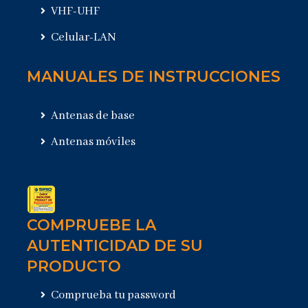
VHF-UHF
Celular-LAN
MANUALES DE INSTRUCCIONES
Antenas de base
Antenas móviles
COMPRUEBE LA
AUTENTICIDAD DE SU
PRODUCTO
Comprueba tu password