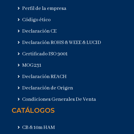
Perfil de la empresa
Código ético
Declaración CE
Declaración ROHS & WEEE & LUCID
Certificado ISO 9001
MOG231
Declaración REACH
Declaración de Origen
Condiciones Generales De Venta
CATÁLOGOS
CB & 10m HAM