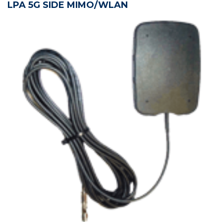
LPA 5G SIDE MIMO/WLAN