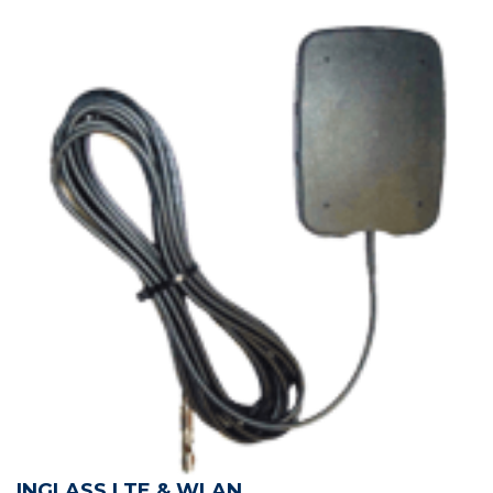
INGLASS LTE & WLAN