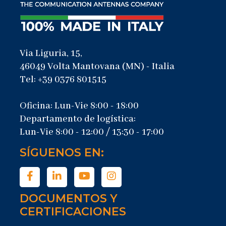
Via Liguria, 15,
46049 Volta Mantovana (MN) - Italia
Tel: +39 0376 801515
Oficina: Lun-Vie 8:00 - 18:00
Departamento de logística:
Lun-Vie 8:00 - 12:00 / 13:30 - 17:00
SÍGUENOS EN:
DOCUMENTOS Y
CERTIFICACIONES