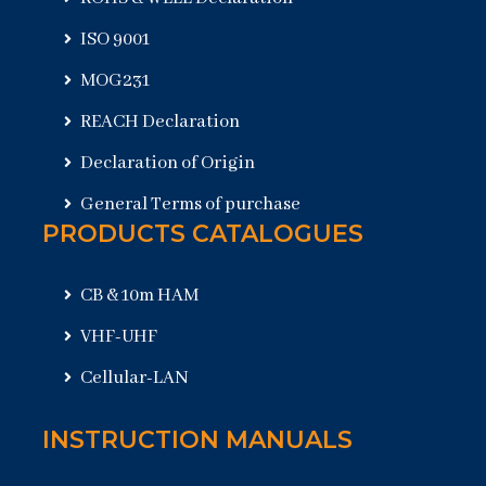
ISO 9001
MOG231
REACH Declaration
Declaration of Origin
General Terms of purchase
PRODUCTS CATALOGUES
CB & 10m HAM
VHF-UHF
Cellular-LAN
INSTRUCTION MANUALS