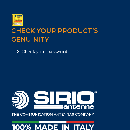
CHECK YOUR PRODUCT’S
GENUINITY
Check your password