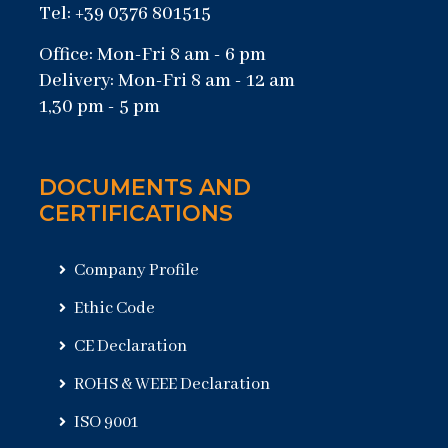
Tel: +39 0376 801515
Office: Mon-Fri 8 am - 6 pm
Delivery: Mon-Fri 8 am - 12 am
1,30 pm - 5 pm
DOCUMENTS AND
CERTIFICATIONS
Company Profile
Ethic Code
CE Declaration
ROHS & WEEE Declaration
ISO 9001