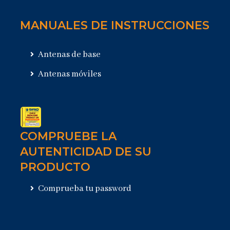
MANUALES DE INSTRUCCIONES
Antenas de base
Antenas móviles
COMPRUEBE LA
AUTENTICIDAD DE SU
PRODUCTO
Comprueba tu password