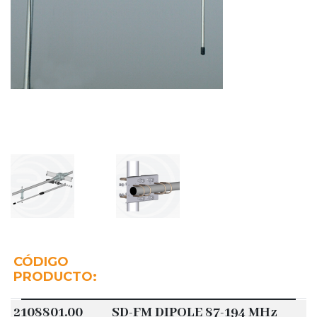
CÓDIGO
PRODUCTO:
2108801.00
SD-FM DIPOLE 87-194 MHz