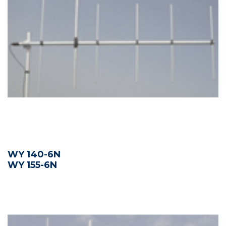
WY 140-6N
WY 155-6N