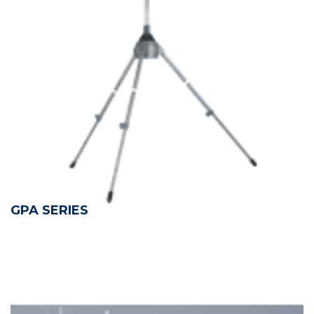
GPA SERIES