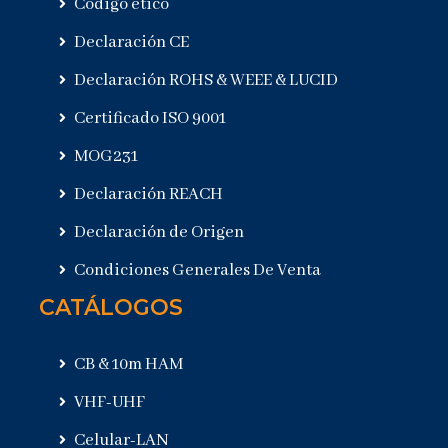
Código ético
Declaración CE
Declaración ROHS & WEEE & LUCID
Certificado ISO 9001
MOG231
Declaración REACH
Declaración de Origen
Condiciones Generales De Venta
CATÁLOGOS
CB & 10m HAM
VHF-UHF
Celular-LAN