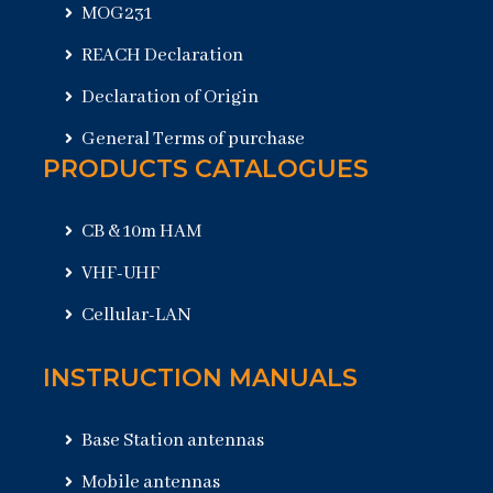
MOG231
REACH Declaration
Declaration of Origin
General Terms of purchase
PRODUCTS CATALOGUES
CB & 10m HAM
VHF-UHF
Cellular-LAN
INSTRUCTION MANUALS
Base Station antennas
Mobile antennas