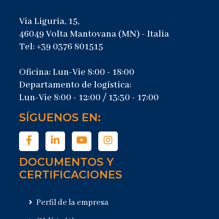
Via Liguria, 15,
46049 Volta Mantovana (MN) - Italia
Tel: +39 0376 801515
Oficina: Lun-Vie 8:00 - 18:00
Departamento de logística:
Lun-Vie 8:00 - 12:00 / 13:30 - 17:00
SÍGUENOS EN:
DOCUMENTOS Y
CERTIFICACIONES
Perfil de la empresa