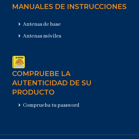
MANUALES DE INSTRUCCIONES
Antenas de base
Antenas móviles
COMPRUEBE LA
AUTENTICIDAD DE SU
PRODUCTO
Comprueba tu password