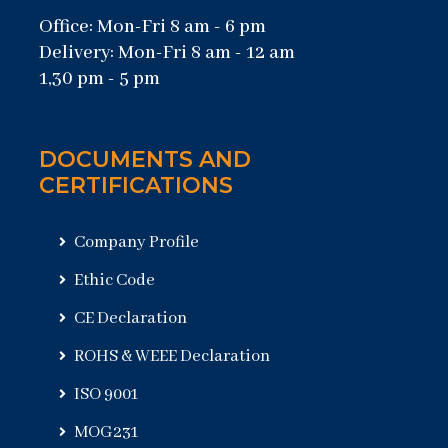
Office: Mon-Fri 8 am - 6 pm
Delivery: Mon-Fri 8 am - 12 am
1,30 pm - 5 pm
DOCUMENTS AND
CERTIFICATIONS
Company Profile
Ethic Code
CE Declaration
ROHS & WEEE Declaration
ISO 9001
MOG231