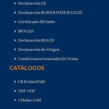
Declaración CE
Declaración ROHS & WEEE & LUCID
Certificado ISO 9001
MOG231
Declaración REACH
Declaración de Origen
Condiciones Generales De Venta
CATÁLOGOS
CB & 10m HAM
VHF-UHF
Celular-LAN