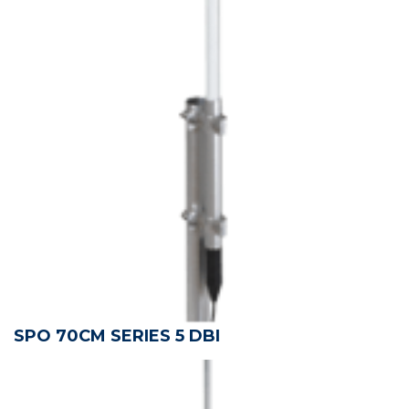
SPO 70CM SERIES 5 DBI