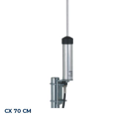
CX 70 CM