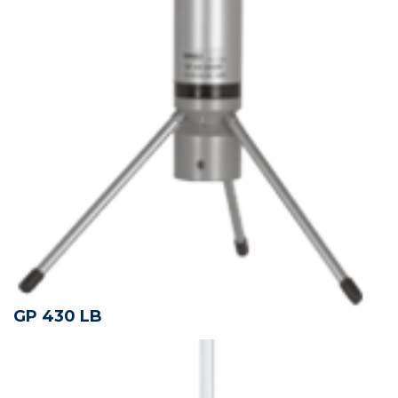
GP 430 LB