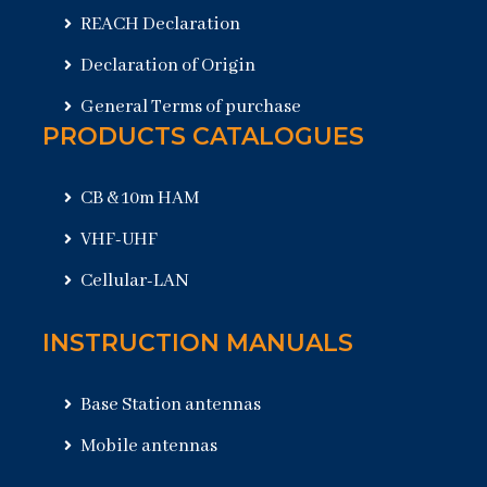
REACH Declaration
Declaration of Origin
General Terms of purchase
PRODUCTS CATALOGUES
CB & 10m HAM
VHF-UHF
Cellular-LAN
INSTRUCTION MANUALS
Base Station antennas
Mobile antennas