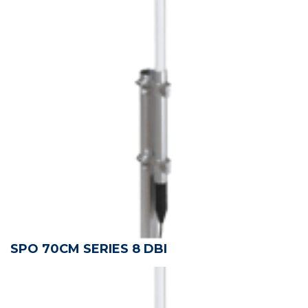
SPO 70CM SERIES 8 DBI