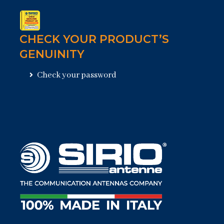
CHECK YOUR PRODUCT’S
GENUINITY
Check your password