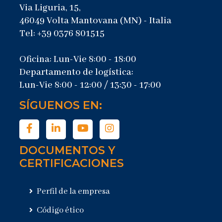
Via Liguria, 15,
46049 Volta Mantovana (MN) - Italia
Tel: +39 0376 801515
Oficina: Lun-Vie 8:00 - 18:00
Departamento de logística:
Lun-Vie 8:00 - 12:00 / 13:30 - 17:00
SÍGUENOS EN:
DOCUMENTOS Y
CERTIFICACIONES
Perfil de la empresa
Código ético