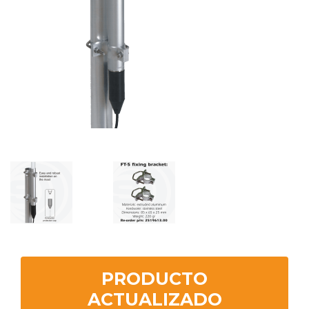
PRODUCTO
ACTUALIZADO