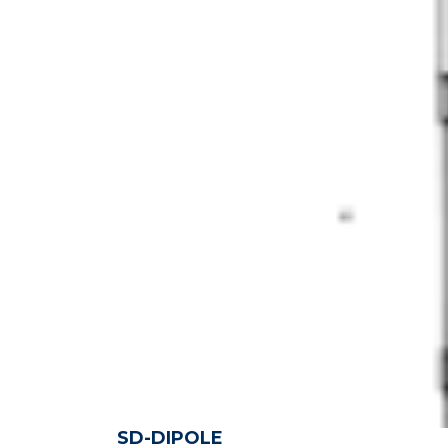
SD-DIPOLE