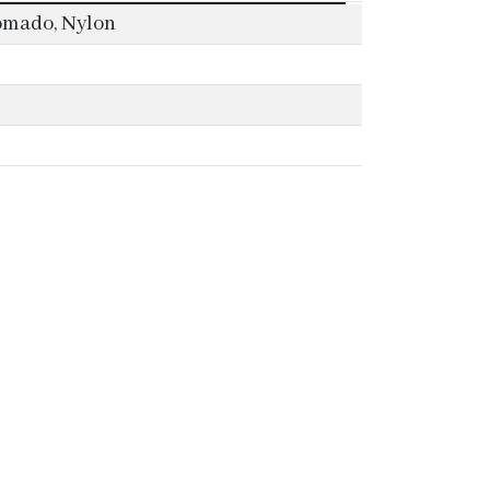
omado, Nylon