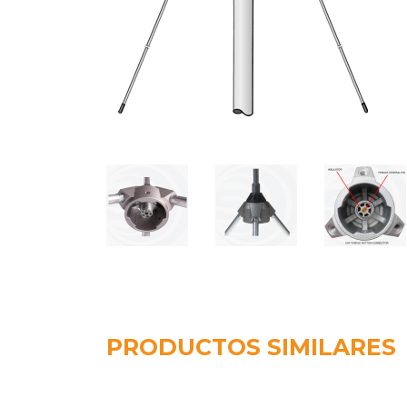
PRODUCTOS SIMILARES