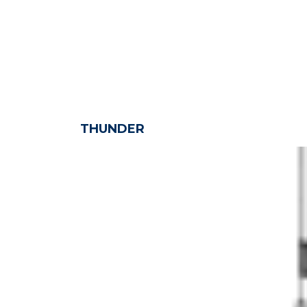
THUNDER