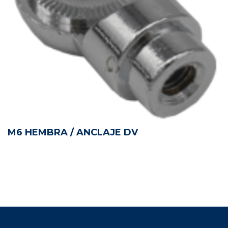
M6 HEMBRA / ANCLAJE DV