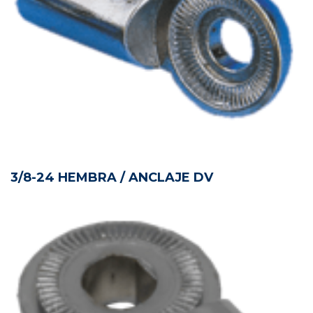
3/8-24 HEMBRA / ANCLAJE DV