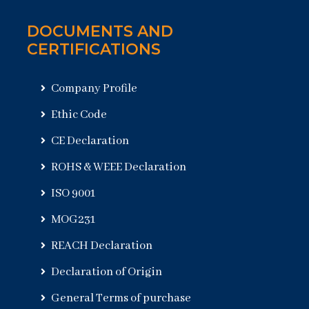
DOCUMENTS AND
CERTIFICATIONS
Company Profile
Ethic Code
CE Declaration
ROHS & WEEE Declaration
ISO 9001
MOG231
REACH Declaration
Declaration of Origin
General Terms of purchase