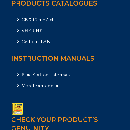
PRODUCTS CATALOGUES
CB & 10m HAM
VHF-UHF
Cellular-LAN
INSTRUCTION MANUALS
Base Station antennas
Mobile antennas
CHECK YOUR PRODUCT’S
GENUINITY