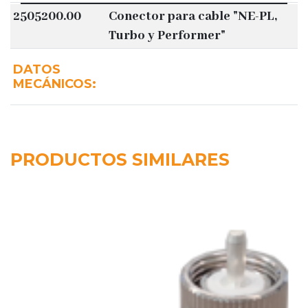
2505200.00
Conector para cable "NE-PL,
Turbo y Performer"
DATOS
MECÁNICOS:
PRODUCTOS SIMILARES