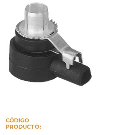
CÓDIGO
PRODUCTO: