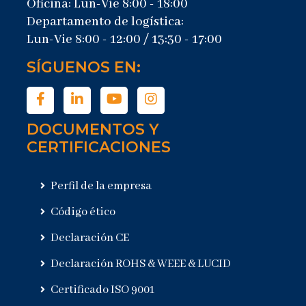
Oficina: Lun-Vie 8:00 - 18:00
Departamento de logística:
Lun-Vie 8:00 - 12:00 / 13:30 - 17:00
SÍGUENOS EN:
DOCUMENTOS Y
CERTIFICACIONES
Perfil de la empresa
Código ético
Declaración CE
Declaración ROHS & WEEE & LUCID
Certificado ISO 9001