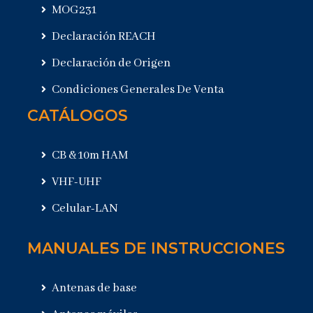
MOG231
Declaración REACH
Declaración de Origen
Condiciones Generales De Venta
CATÁLOGOS
CB & 10m HAM
VHF-UHF
Celular-LAN
MANUALES DE INSTRUCCIONES
Antenas de base