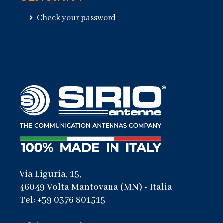
Check your password
Via Liguria, 15,
46049 Volta Mantovana (MN) - Italia
Tel: +39 0376 801515