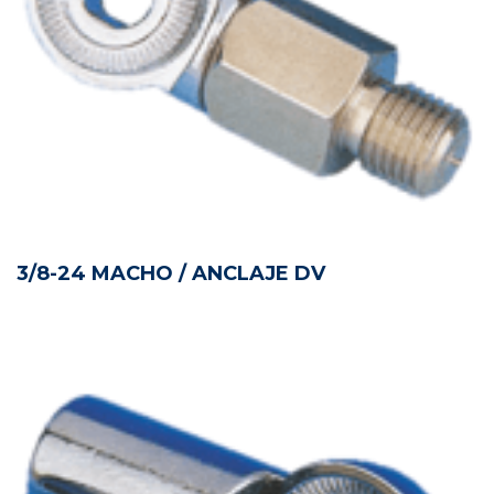
3/8-24 MACHO / ANCLAJE DV