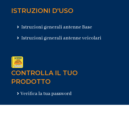
ISTRUZIONI D'USO
Istruzioni generali antenne Base
Istruzioni generali antenne veicolari
CONTROLLA IL TUO
PRODOTTO
Verifica la tua password