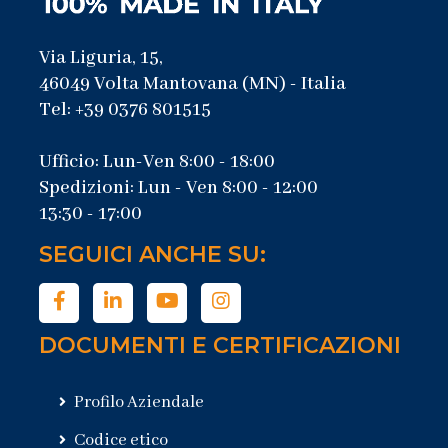
Via Liguria, 15,
46049 Volta Mantovana (MN) - Italia
Tel: +39 0376 801515
Ufficio: Lun-Ven 8:00 - 18:00
Spedizioni: Lun - Ven 8:00 - 12:00
13:30 - 17:00
SEGUICI ANCHE SU:
DOCUMENTI E CERTIFICAZIONI
Profilo Aziendale
Codice etico