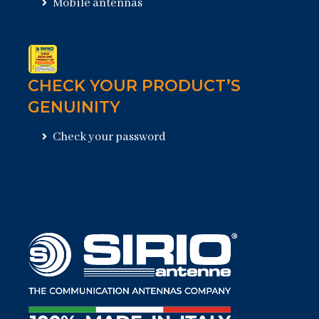
Mobile antennas
CHECK YOUR PRODUCT’S
GENUINITY
Check your password