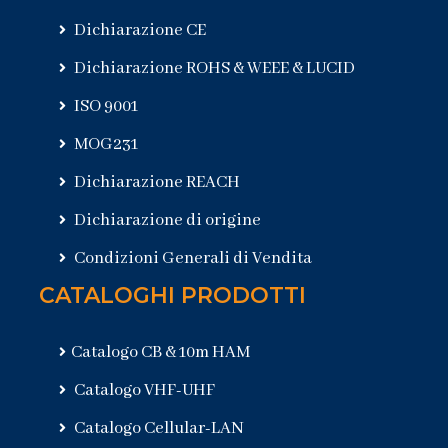
Dichiarazione CE
Dichiarazione ROHS & WEEE & LUCID
ISO 9001
MOG231
Dichiarazione REACH
Dichiarazione di origine
Condizioni Generali di Vendita
CATALOGHI PRODOTTI
Catalogo CB & 10m HAM
Catalogo VHF-UHF
Catalogo Cellular-LAN