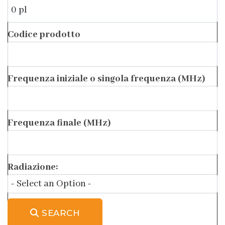
Codice prodotto
Frequenza iniziale o singola frequenza (MHz)
Frequenza finale (MHz)
Radiazione:
SEARCH